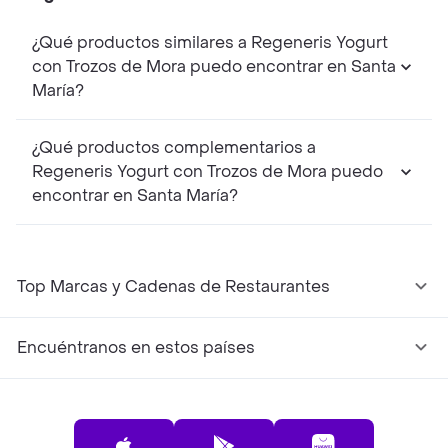
¿Qué productos similares a Regeneris Yogurt
con Trozos de Mora puedo encontrar en Santa
María?
¿Qué productos complementarios a
Regeneris Yogurt con Trozos de Mora puedo
encontrar en Santa María?
Top Marcas y Cadenas de Restaurantes
Encuéntranos en estos países