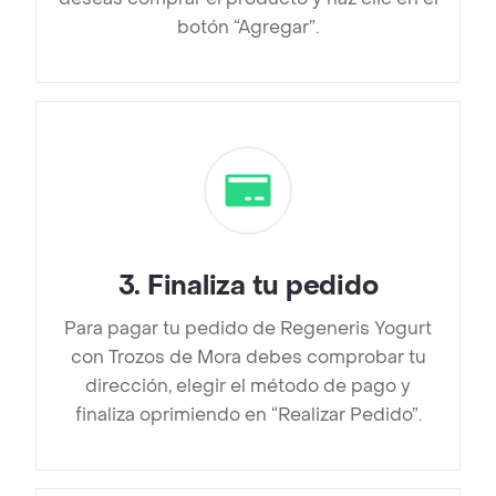
botón “Agregar”.
3
.
Finaliza tu pedido
Para pagar tu pedido de Regeneris Yogurt
con Trozos de Mora debes comprobar tu
dirección, elegir el método de pago y
finaliza oprimiendo en “Realizar Pedido”.