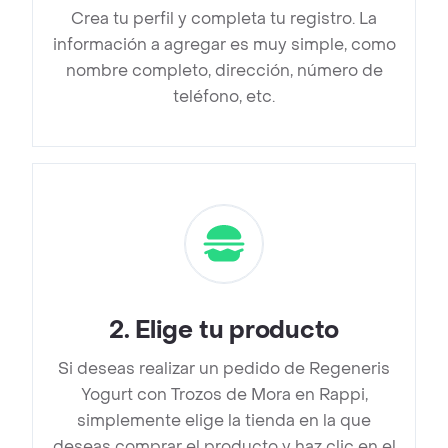
Crea tu perfil y completa tu registro. La
información a agregar es muy simple, como
nombre completo, dirección, número de
teléfono, etc.
2
.
Elige tu producto
Si deseas realizar un pedido de Regeneris
Yogurt con Trozos de Mora en Rappi,
simplemente elige la tienda en la que
deseas comprar el producto y haz clic en el