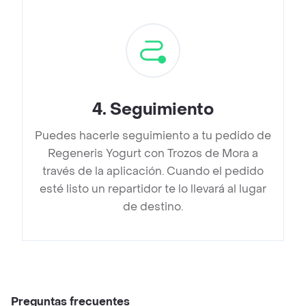
4
.
Seguimiento
Puedes hacerle seguimiento a tu pedido de
Regeneris Yogurt con Trozos de Mora a
través de la aplicación. Cuando el pedido
esté listo un repartidor te lo llevará al lugar
de destino.
Preguntas frecuentes