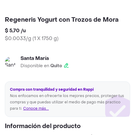
Regeneris Yogurt con Trozos de Mora
$ 5,70
/
u
$0.0033/g
(
1 X 1750 g
)
Santa María
Disponible en
Quito
Compra con tranquilidad y seguridad en Rappi
Nos enfocamos en ofrecerte los mejores precios, proteger tus
compras y que puedas utilizar el medio de pago más practico
para ti.
Conoce más...
Información del producto