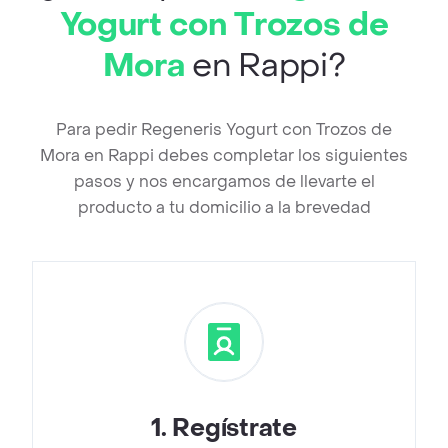
Yogurt con Trozos de
Mora
en Rappi?
Para pedir Regeneris Yogurt con Trozos de
Mora en Rappi debes completar los siguientes
pasos y nos encargamos de llevarte el
producto a tu domicilio a la brevedad
1
.
Regístrate