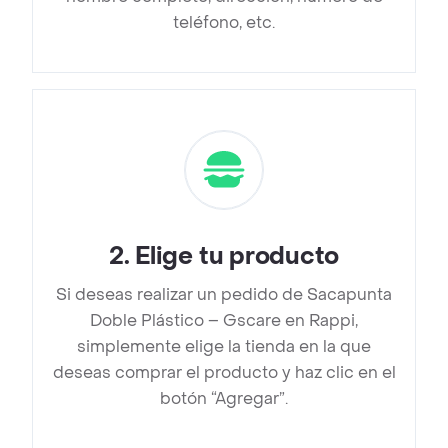
teléfono, etc.
2
.
Elige tu producto
Si deseas realizar un pedido de Sacapunta
Doble Plástico – Gscare en Rappi,
simplemente elige la tienda en la que
deseas comprar el producto y haz clic en el
botón “Agregar”.