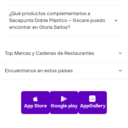
¿Qué productos complementarios a
Sacapunta Doble Plástico – Gscare puedo
encontrar en Gloria Saltos?
Top Marcas y Cadenas de Restaurantes
Encuéntranos en estos países
App Store
Google play
AppGallery