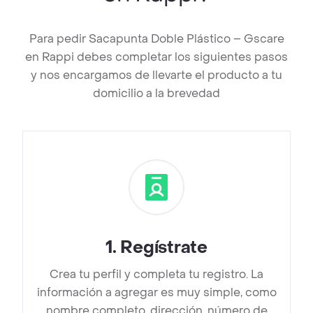
Para pedir Sacapunta Doble Plástico – Gscare
en Rappi debes completar los siguientes pasos
y nos encargamos de llevarte el producto a tu
domicilio a la brevedad
1
.
Regístrate
Crea tu perfil y completa tu registro. La
información a agregar es muy simple, como
nombre completo, dirección, número de