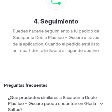
4
.
Seguimiento
Puedes hacerle seguimiento a tu pedido de
Sacapunta Doble Plástico – Gscare a través
de la aplicación. Cuando el pedido esté listo
un repartidor te lo llevará al lugar de destino.
Preguntas frecuentes
¿Qué productos similares a Sacapunta Doble
Plástico – Gscare puedo encontrar en Gloria
Saltos?