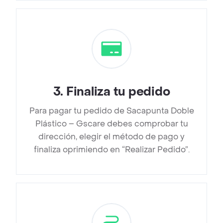
3
.
Finaliza tu pedido
Para pagar tu pedido de Sacapunta Doble
Plástico – Gscare debes comprobar tu
dirección, elegir el método de pago y
finaliza oprimiendo en “Realizar Pedido”.