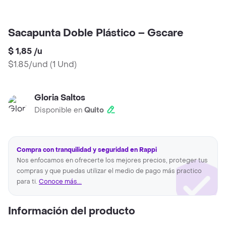
Sacapunta Doble Plástico – Gscare
$ 1,85
/
u
$1.85/und
(
1 Und
)
Gloria Saltos
Disponible en
Quito
Compra con tranquilidad y seguridad en Rappi
Nos enfocamos en ofrecerte los mejores precios, proteger tus
compras y que puedas utilizar el medio de pago más practico
para ti.
Conoce más...
Información del producto