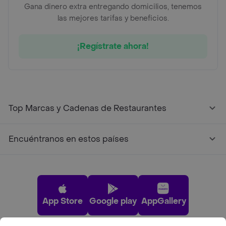
Gana dinero extra entregando domicilios, tenemos
las mejores tarifas y beneficios.
¡Regístrate ahora!
Top Marcas y Cadenas de Restaurantes
Encuéntranos en estos países
App Store
Google play
AppGallery