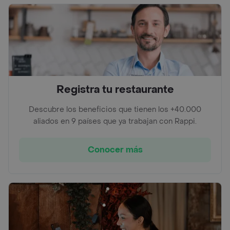
Registra tu restaurante
Descubre los beneficios que tienen los +40.000
aliados en 9 países que ya trabajan con Rappi.
Conocer más