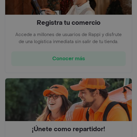
Registra tu comercio
Accede a millones de usuarios de Rappi y disfrute
de una logística inmediata sin salir de tu tienda.
Conocer más
¡Únete como repartidor!