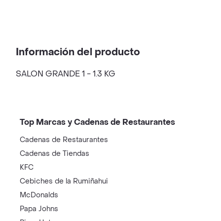
Información del producto
SALON GRANDE 1 - 1.3 KG
Top Marcas y Cadenas de Restaurantes
Cadenas de Restaurantes
Cadenas de Tiendas
KFC
Cebiches de la Rumiñahui
McDonalds
Papa Johns