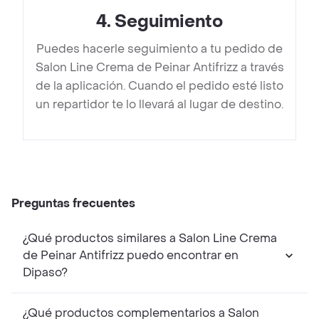
4
.
Seguimiento
Puedes hacerle seguimiento a tu pedido de
Salon Line Crema de Peinar Antifrizz a través
de la aplicación. Cuando el pedido esté listo
un repartidor te lo llevará al lugar de destino.
Preguntas frecuentes
¿Qué productos similares a Salon Line Crema
de Peinar Antifrizz puedo encontrar en
Dipaso?
¿Qué productos complementarios a Salon