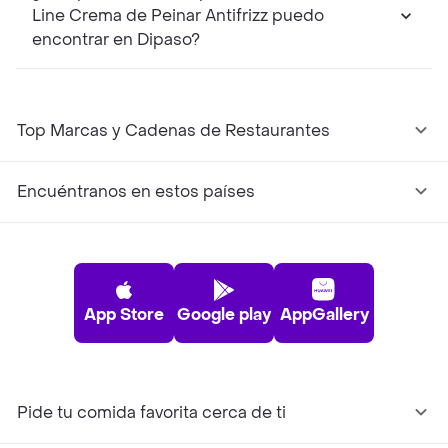
Line Crema de Peinar Antifrizz puedo
encontrar en Dipaso?
Top Marcas y Cadenas de Restaurantes
Encuéntranos en estos países
App Store
Google play
AppGallery
Pide tu comida favorita cerca de ti