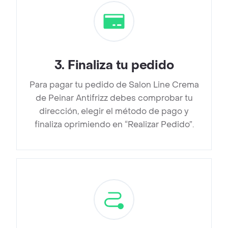
3
.
Finaliza tu pedido
Para pagar tu pedido de Salon Line Crema
de Peinar Antifrizz debes comprobar tu
dirección, elegir el método de pago y
finaliza oprimiendo en “Realizar Pedido”.