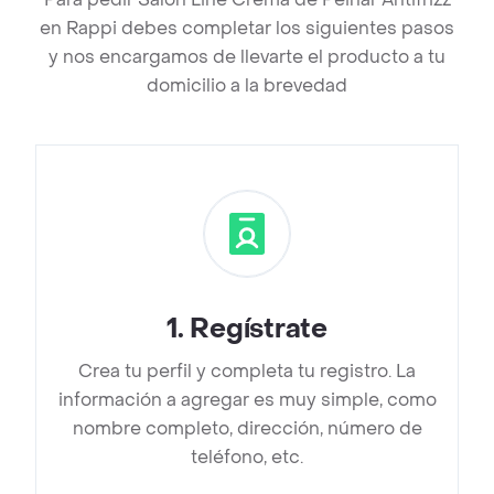
en Rappi debes completar los siguientes pasos
y nos encargamos de llevarte el producto a tu
domicilio a la brevedad
1
.
Regístrate
Crea tu perfil y completa tu registro. La
información a agregar es muy simple, como
nombre completo, dirección, número de
teléfono, etc.