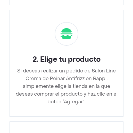
2
.
Elige tu producto
Si deseas realizar un pedido de Salon Line
Crema de Peinar Antifrizz en Rappi,
simplemente elige la tienda en la que
deseas comprar el producto y haz clic en el
botón “Agregar”.