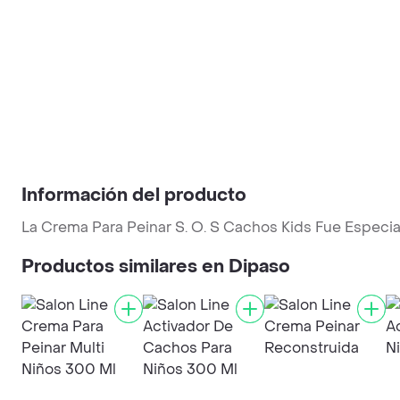
Información del producto
La Crema Para Peinar S. O. S Cachos Kids Fue Especia
Productos similares en Dipaso