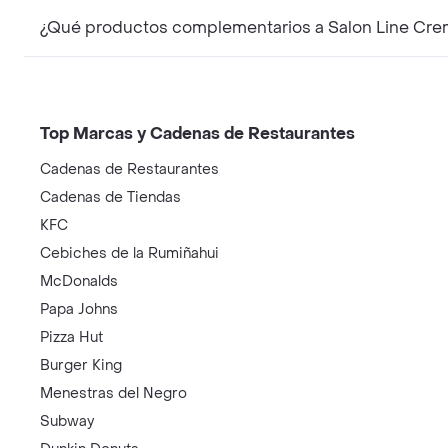
¿Qué productos complementarios a Salon Line Crem
Top Marcas y Cadenas de Restaurantes
Cadenas de Restaurantes
Cadenas de Tiendas
KFC
Cebiches de la Rumiñahui
McDonalds
Papa Johns
Pizza Hut
Burger King
Menestras del Negro
Subway