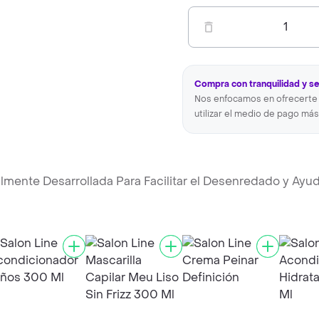
1
Compra con tranquilidad y s
Nos enfocamos en ofrecerte 
utilizar el medio de pago más
lmente Desarrollada Para Facilitar el Desenredado y Ayud