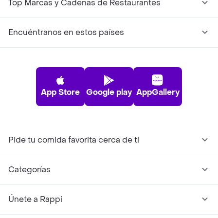
Top Marcas y Cadenas de Restaurantes
Encuéntranos en estos países
App Store
Google play
AppGallery
Pide tu comida favorita cerca de ti
Categorías
Únete a Rappi