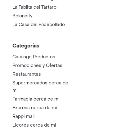
La Tablita del Tártaro
Boloncity
La Casa del Encebollado
Categorías
Catálogo Productos
Promociones y Ofertas
Restaurantes
Supermercados cerca de
mi
Farmacia cerca de mi
Express cerca de mi
Rappi mall
Licores cerca de mi