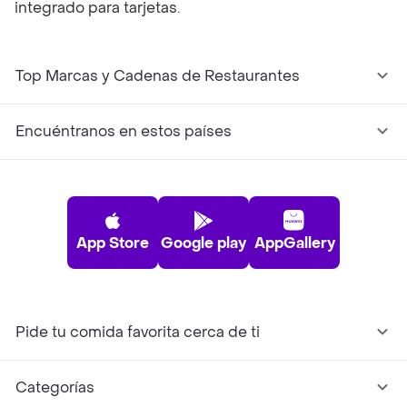
integrado para tarjetas.
Top Marcas y Cadenas de Restaurantes
Encuéntranos en estos países
App Store
Google play
AppGallery
Pide tu comida favorita cerca de ti
Categorías