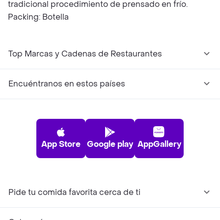
tradicional procedimiento de prensado en frío.
Packing: Botella
Top Marcas y Cadenas de Restaurantes
Encuéntranos en estos países
App Store
Google play
AppGallery
Pide tu comida favorita cerca de ti