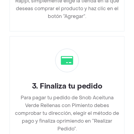
Rappi, simplemente elige la tienda en la que
deseas comprar el producto y haz clic en el
botón “Agregar”.
3
.
Finaliza tu pedido
Para pagar tu pedido de Snob Aceituna
Verde Rellenas con Pimiento debes
comprobar tu dirección, elegir el método de
pago y finaliza oprimiendo en “Realizar
Pedido”.