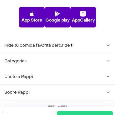
App Store
Google play
AppGallery
Pide tu comida favorita cerca de ti
Categorías
Únete a Rappi
Sobre Rappi
Facebook
Twitter
Instagram