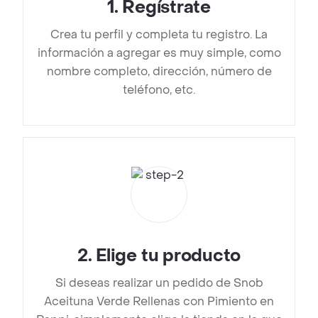
1
.
Regístrate
Crea tu perfil y completa tu registro. La
información a agregar es muy simple, como
nombre completo, dirección, número de
teléfono, etc.
2
.
Elige tu producto
Si deseas realizar un pedido de Snob
Aceituna Verde Rellenas con Pimiento en