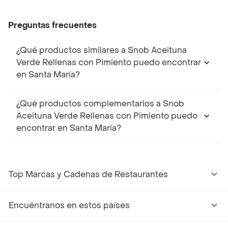
Preguntas frecuentes
¿Qué productos similares a Snob Aceituna
Verde Rellenas con Pimiento puedo encontrar
en Santa María?
¿Qué productos complementarios a Snob
Aceituna Verde Rellenas con Pimiento puedo
encontrar en Santa María?
Top Marcas y Cadenas de Restaurantes
Encuéntranos en estos países