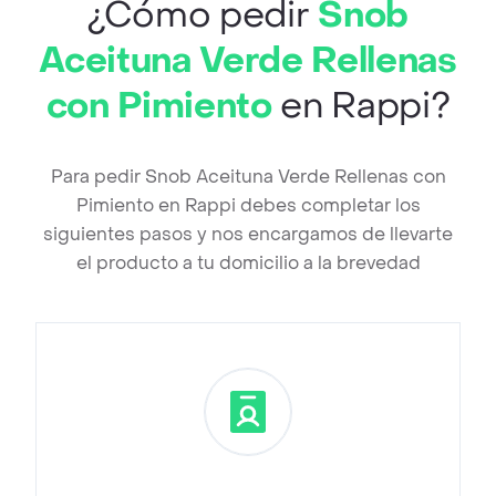
¿Cómo pedir
Snob
Aceituna Verde Rellenas
con Pimiento
en Rappi?
Para pedir Snob Aceituna Verde Rellenas con
Pimiento en Rappi debes completar los
siguientes pasos y nos encargamos de llevarte
el producto a tu domicilio a la brevedad