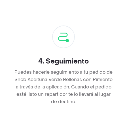
4
.
Seguimiento
Puedes hacerle seguimiento a tu pedido de
Snob Aceituna Verde Rellenas con Pimiento
a través de la aplicación. Cuando el pedido
esté listo un repartidor te lo llevará al lugar
de destino.