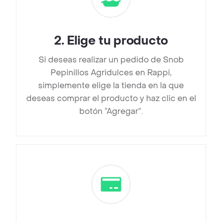
2
.
Elige tu producto
Si deseas realizar un pedido de Snob
Pepinillos Agridulces en Rappi,
simplemente elige la tienda en la que
deseas comprar el producto y haz clic en el
botón “Agregar”.