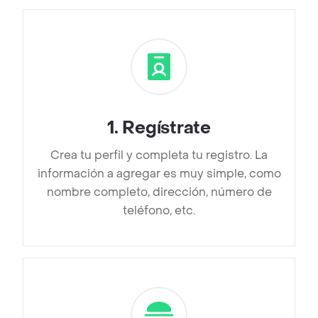
1
.
Regístrate
Crea tu perfil y completa tu registro. La
información a agregar es muy simple, como
nombre completo, dirección, número de
teléfono, etc.