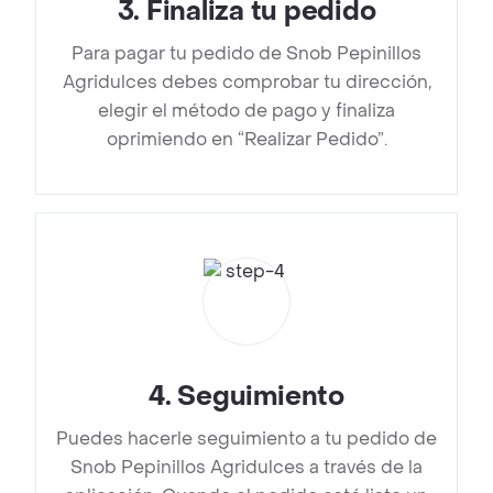
3
.
Finaliza tu pedido
Para pagar tu pedido de Snob Pepinillos
Agridulces debes comprobar tu dirección,
elegir el método de pago y finaliza
oprimiendo en “Realizar Pedido”.
4
.
Seguimiento
Puedes hacerle seguimiento a tu pedido de
Snob Pepinillos Agridulces a través de la