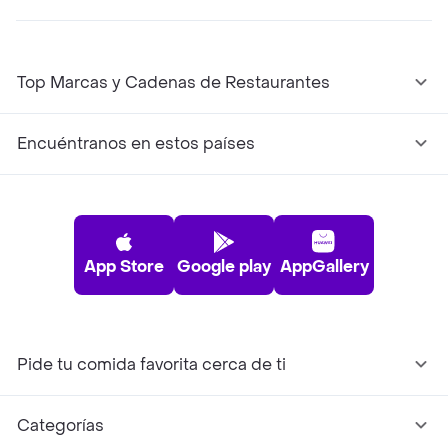
Top Marcas y Cadenas de Restaurantes
Encuéntranos en estos países
App Store
Google play
AppGallery
Pide tu comida favorita cerca de ti
Categorías