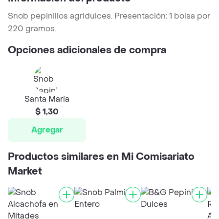
Snob pepinillos agridulces. Presentación: 1 bolsa por
220 gramos.
Opciones adicionales de compra
Santa María
$ 1,30
Agregar
Productos similares en Mi Comisariato
Market