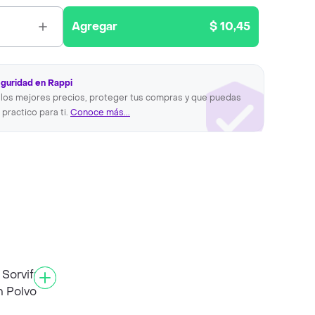
Agregar
$ 10,45
eguridad en Rappi
los mejores precios, proteger tus compras y que puedas
 practico para ti.
Conoce más...