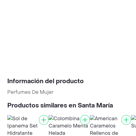
Información del producto
Perfumes De Mujer
Productos similares en Santa María