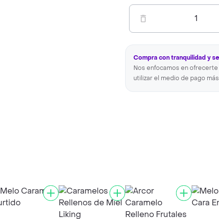
1
Compra con tranquilidad y s
Nos enfocamos en ofrecerte 
utilizar el medio de pago más