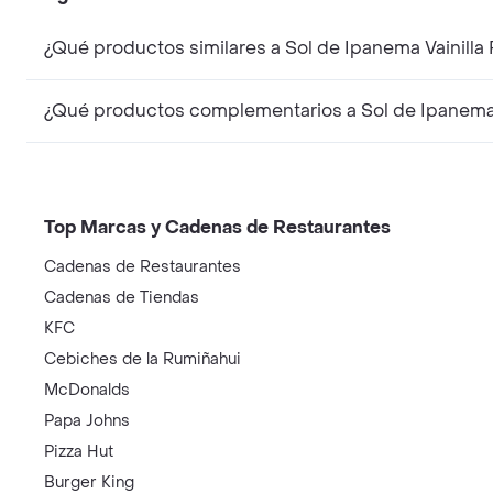
¿Qué productos similares a Sol de Ipanema Vainill
¿Qué productos complementarios a Sol de Ipanema 
Top Marcas y Cadenas de Restaurantes
Cadenas de Restaurantes
Cadenas de Tiendas
KFC
Cebiches de la Rumiñahui
McDonalds
Papa Johns
Pizza Hut
Burger King