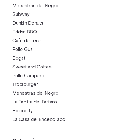
Menestras del Negro
Subway
Dunkin Donuts
Eddys BBQ
Café de Tere
Pollo Gus
Bogati
Sweet and Coffee
Pollo Campero
Tropiburger
Menestras del Negro
La Tablita del Tártaro
Boloncity
La Casa del Encebollado