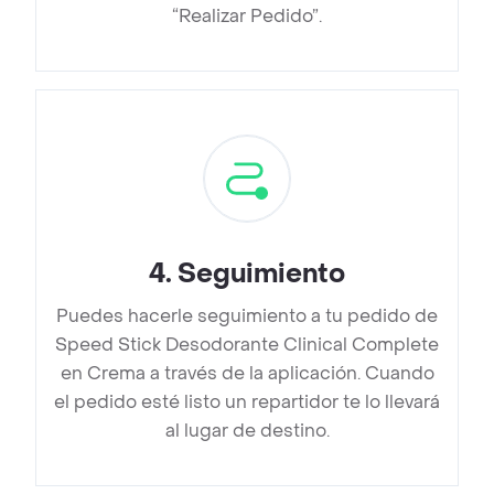
“Realizar Pedido”.
4
.
Seguimiento
Puedes hacerle seguimiento a tu pedido de
Speed Stick Desodorante Clinical Complete
en Crema a través de la aplicación. Cuando
el pedido esté listo un repartidor te lo llevará
al lugar de destino.