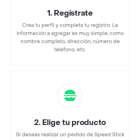
1
.
Regístrate
Crea tu perfil y completa tu registro. La
información a agregar es muy simple, como
nombre completo, dirección, número de
teléfono, etc.
2
.
Elige tu producto
Si deseas realizar un pedido de Speed Stick