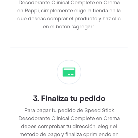
Desodorante Clinical Complete en Crema
en Rappi, simplemente elige la tienda en la
que deseas comprar el producto y haz clic
en el botón “Agregar”.
3
.
Finaliza tu pedido
Para pagar tu pedido de Speed Stick
Desodorante Clinical Complete en Crema
debes comprobar tu dirección, elegir el
método de pago y finaliza oprimiendo en