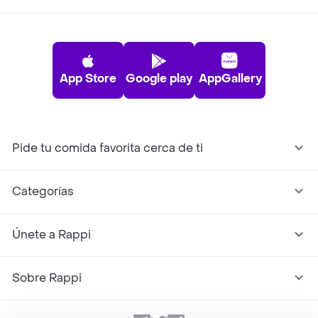
App Store
Google play
AppGallery
Pide tu comida favorita cerca de ti
Categorías
Únete a Rappi
Sobre Rappi