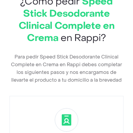
¿Cómo pedir
Speed
Stick Desodorante
Clinical Complete en
Crema
en Rappi?
Para pedir Speed Stick Desodorante Clinical
Complete en Crema en Rappi debes completar
los siguientes pasos y nos encargamos de
llevarte el producto a tu domicilio a la brevedad