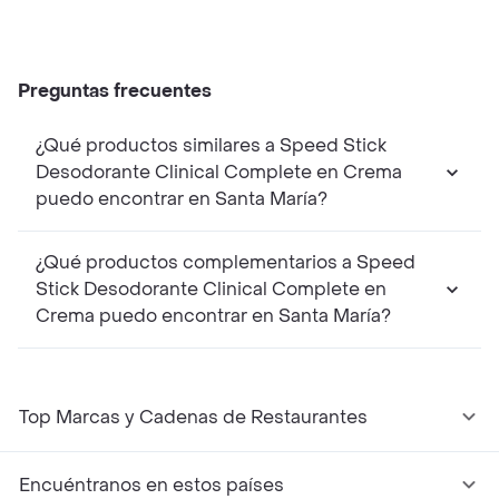
Preguntas frecuentes
¿Qué productos similares a Speed Stick
Desodorante Clinical Complete en Crema
puedo encontrar en Santa María?
¿Qué productos complementarios a Speed
Stick Desodorante Clinical Complete en
Crema puedo encontrar en Santa María?
Top Marcas y Cadenas de Restaurantes
Encuéntranos en estos países