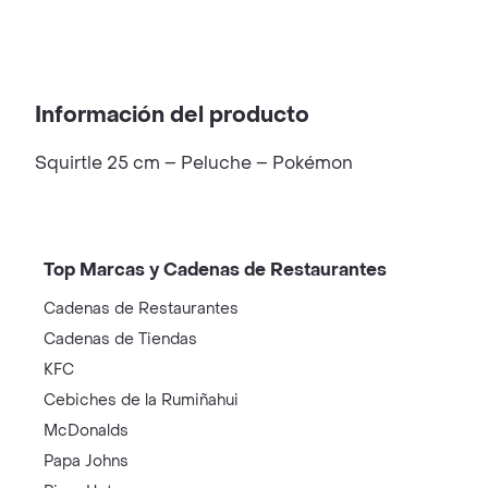
Información del producto
Squirtle 25 cm – Peluche – Pokémon
Top Marcas y Cadenas de Restaurantes
Cadenas de Restaurantes
Cadenas de Tiendas
KFC
Cebiches de la Rumiñahui
McDonalds
Papa Johns