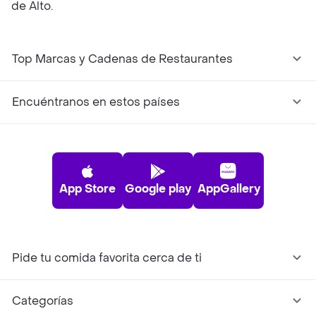
de Alto.
Top Marcas y Cadenas de Restaurantes
Encuéntranos en estos países
App Store
Google play
AppGallery
Pide tu comida favorita cerca de ti
Categorías