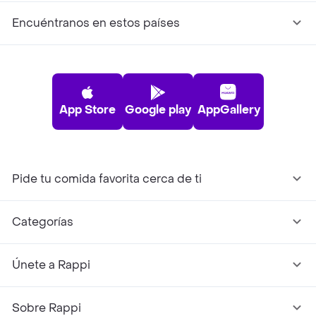
Encuéntranos en estos países
App Store
Google play
AppGallery
Pide tu comida favorita cerca de ti
Categorías
Únete a Rappi
Sobre Rappi