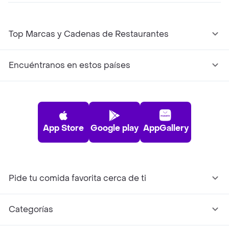
Top Marcas y Cadenas de Restaurantes
Encuéntranos en estos países
App Store
Google play
AppGallery
Pide tu comida favorita cerca de ti
Categorías