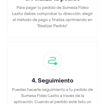
Para pagar tu pedido de Sumesa Fideo
Lazito debes comprobar tu dirección, elegir
el método de pago y finaliza oprimiendo en
“Realizar Pedido”.
4
.
Seguimiento
Puedes hacerle seguimiento a tu pedido de
Sumesa Fideo Lazito a través de la
aplicación. Cuando el pedido esté listo un