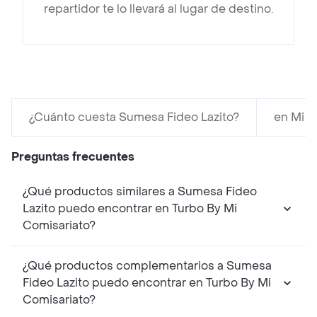
repartidor te lo llevará al lugar de destino.
¿Cuánto cuesta Sumesa Fideo Lazito?
en Mi C
Preguntas frecuentes
¿Qué productos similares a Sumesa Fideo
Lazito puedo encontrar en Turbo By Mi
Comisariato?
¿Qué productos complementarios a Sumesa
Fideo Lazito puedo encontrar en Turbo By Mi
Comisariato?