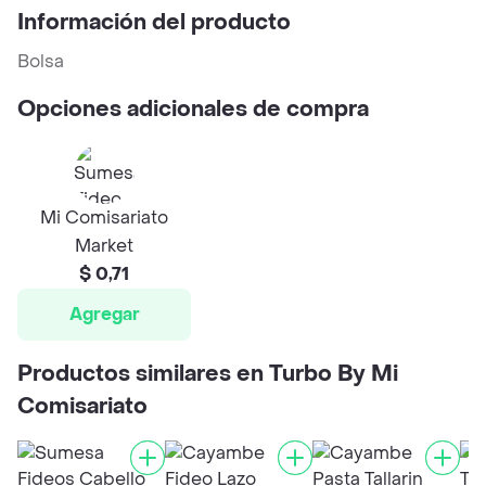
Información del producto
Bolsa
Opciones adicionales de compra
Mi Comisariato
Market
$ 0,71
Agregar
Productos similares en Turbo By Mi
Comisariato