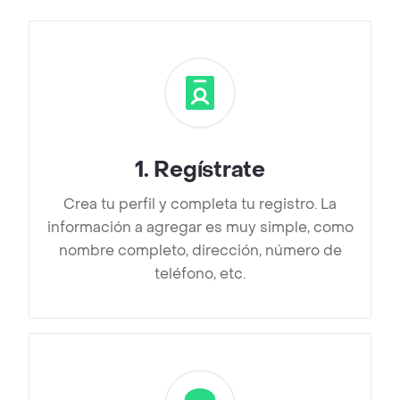
1
.
Regístrate
Crea tu perfil y completa tu registro. La
información a agregar es muy simple, como
nombre completo, dirección, número de
teléfono, etc.