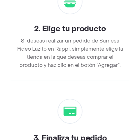
2
.
Elige tu producto
Si deseas realizar un pedido de Sumesa
Fideo Lazito en Rappi, simplemente elige la
tienda en la que deseas comprar el
producto y haz clic en el botón “Agregar”.
3
.
Finaliza tu pedido