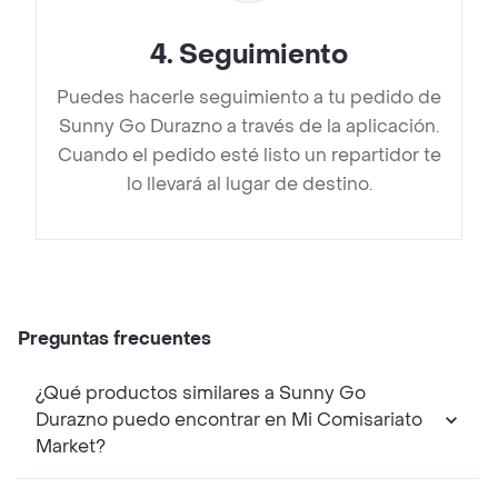
4
.
Seguimiento
Puedes hacerle seguimiento a tu pedido de
Sunny Go Durazno a través de la aplicación.
Cuando el pedido esté listo un repartidor te
lo llevará al lugar de destino.
Preguntas frecuentes
¿Qué productos similares a Sunny Go
Durazno puedo encontrar en Mi Comisariato
Market?