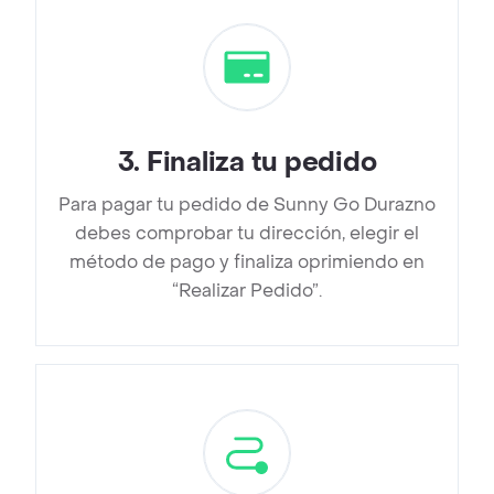
3
.
Finaliza tu pedido
Para pagar tu pedido de Sunny Go Durazno
debes comprobar tu dirección, elegir el
método de pago y finaliza oprimiendo en
“Realizar Pedido”.