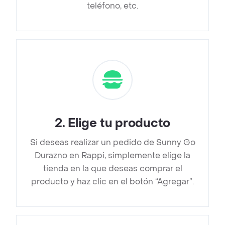
teléfono, etc.
2
.
Elige tu producto
Si deseas realizar un pedido de Sunny Go
Durazno en Rappi, simplemente elige la
tienda en la que deseas comprar el
producto y haz clic en el botón “Agregar”.