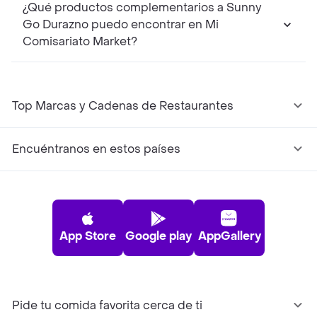
¿Qué productos complementarios a Sunny
Go Durazno puedo encontrar en Mi
Comisariato Market?
Top Marcas y Cadenas de Restaurantes
Encuéntranos en estos países
App Store
Google play
AppGallery
Pide tu comida favorita cerca de ti