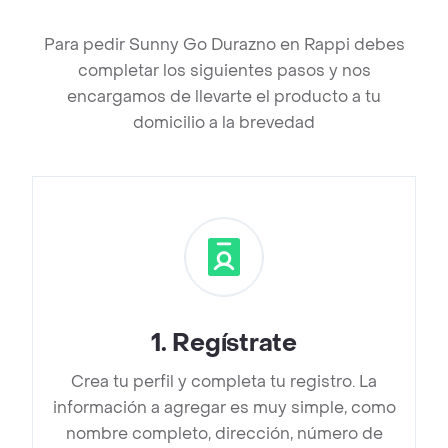
Para pedir Sunny Go Durazno en Rappi debes
completar los siguientes pasos y nos
encargamos de llevarte el producto a tu
domicilio a la brevedad
1
.
Regístrate
Crea tu perfil y completa tu registro. La
información a agregar es muy simple, como
nombre completo, dirección, número de