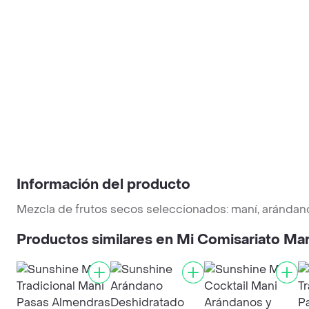
Información del producto
Mezcla de frutos secos seleccionados: maní, arándano
Productos similares en Mi Comisariato Ma