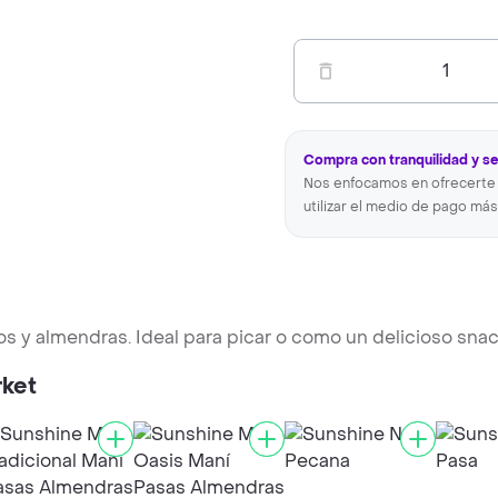
1
Compra con tranquilidad y s
Nos enfocamos en ofrecerte 
utilizar el medio de pago más
s y almendras. Ideal para picar o como un delicioso snac
rket