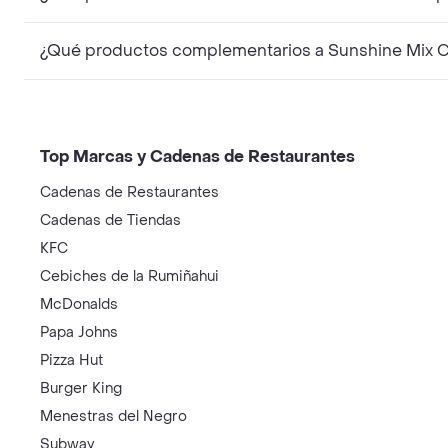
Top Marcas y Cadenas de Restaurantes
Cadenas de Restaurantes
Cadenas de Tiendas
KFC
Cebiches de la Rumiñahui
McDonalds
Papa Johns
Pizza Hut
Burger King
Menestras del Negro
Subway