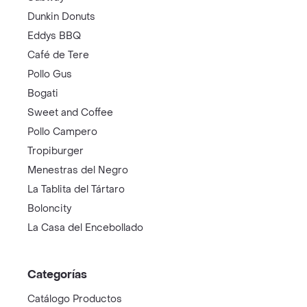
Dunkin Donuts
Eddys BBQ
Café de Tere
Pollo Gus
Bogati
Sweet and Coffee
Pollo Campero
Tropiburger
Menestras del Negro
La Tablita del Tártaro
Boloncity
La Casa del Encebollado
Categorías
Catálogo Productos