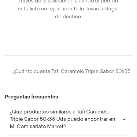
través de la aplicación. Cuando el pedido
esté listo un repartidor te lo llevará al lugar
de destino.
¿Cuánto cuesta Tafi Caramelo Triple Sabor 50x35 U
Preguntas frecuentes
¿Qué productos similares a Tafi Caramelo
Triple Sabor 50x35 Uds puedo encontrar en
Mi Comisariato Market?