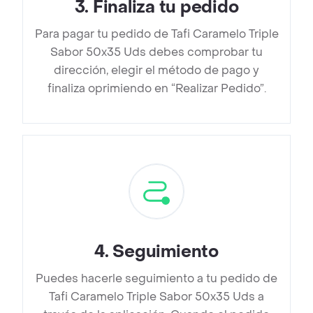
3
.
Finaliza tu pedido
Para pagar tu pedido de Tafi Caramelo Triple
Sabor 50x35 Uds debes comprobar tu
dirección, elegir el método de pago y
finaliza oprimiendo en “Realizar Pedido”.
4
.
Seguimiento
Puedes hacerle seguimiento a tu pedido de
Tafi Caramelo Triple Sabor 50x35 Uds a