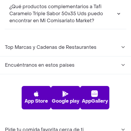
¿Qué productos complementarios a Tafi
Caramelo Triple Sabor 50x35 Uds puedo
encontrar en Mi Comisariato Market?
Top Marcas y Cadenas de Restaurantes
Encuéntranos en estos países
App Store
Google play
AppGallery
Pide tu comida favorita cerca de ti