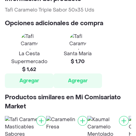
Tafi Caramelo Triple Sabor 50x35 Uds
Opciones adicionales de compra
La Cesta
Santa María
Supermercado
$ 1,70
$ 1,62
Agregar
Agregar
Productos similares en Mi Comisariato
Market