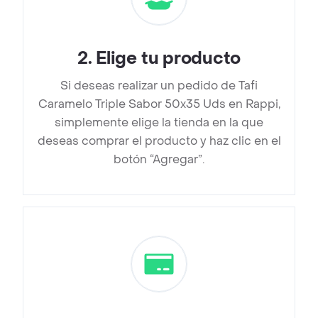
2
.
Elige tu producto
Si deseas realizar un pedido de Tafi
Caramelo Triple Sabor 50x35 Uds en Rappi,
simplemente elige la tienda en la que
deseas comprar el producto y haz clic en el
botón “Agregar”.