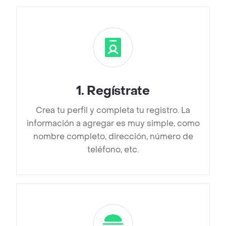
1
.
Regístrate
Crea tu perfil y completa tu registro. La
información a agregar es muy simple, como
nombre completo, dirección, número de
teléfono, etc.