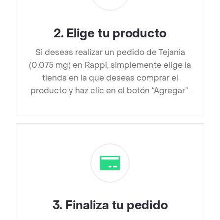
2
.
Elige tu producto
Si deseas realizar un pedido de Tejania
(0.075 mg) en Rappi, simplemente elige la
tienda en la que deseas comprar el
producto y haz clic en el botón “Agregar”.
3
.
Finaliza tu pedido