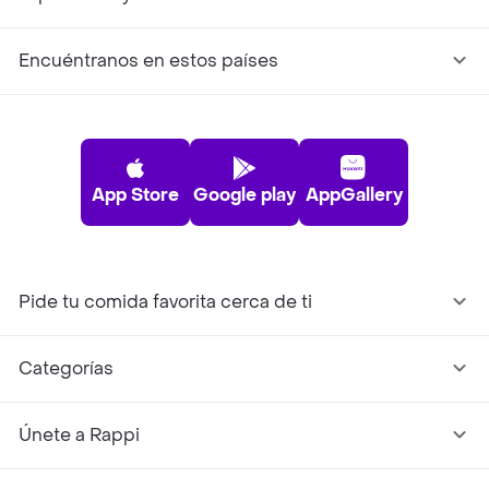
Encuéntranos en estos países
App Store
Google play
AppGallery
Pide tu comida favorita cerca de ti
Categorías
Únete a Rappi