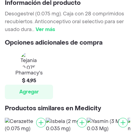
Información del producto
Desogestrel (0.075 mg). Caja con 28 comprimidos
recubiertos. Anticonceptivo oral selectivo para ser
usado dura
...
Ver más
Opciones adicionales de compra
Pharmacy's
$ 4,95
Agregar
Productos similares en Medicity