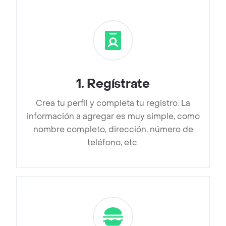
1
.
Regístrate
Crea tu perfil y completa tu registro. La
información a agregar es muy simple, como
nombre completo, dirección, número de
teléfono, etc.