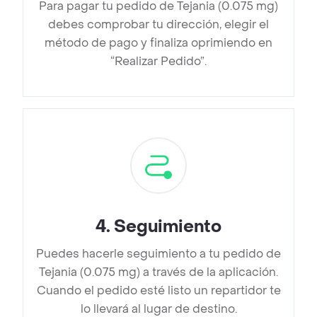
Para pagar tu pedido de Tejania (0.075 mg)
debes comprobar tu dirección, elegir el
método de pago y finaliza oprimiendo en
“Realizar Pedido”.
4
.
Seguimiento
Puedes hacerle seguimiento a tu pedido de
Tejania (0.075 mg) a través de la aplicación.
Cuando el pedido esté listo un repartidor te
lo llevará al lugar de destino.