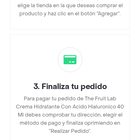
elige la tienda en la que deseas comprar el
producto y haz clic en el botón “Agregar”.
3
.
Finaliza tu pedido
Para pagar tu pedido de The Fruit Lab
Crema Hidratante Con Acido Hialuronico 40
Ml debes comprobar tu dirección, elegir el
método de pago y finaliza oprimiendo en
“Realizar Pedido”.