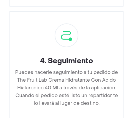
4
.
Seguimiento
Puedes hacerle seguimiento a tu pedido de
The Fruit Lab Crema Hidratante Con Acido
Hialuronico 40 Ml a través de la aplicación.
Cuando el pedido esté listo un repartidor te
lo llevará al lugar de destino.