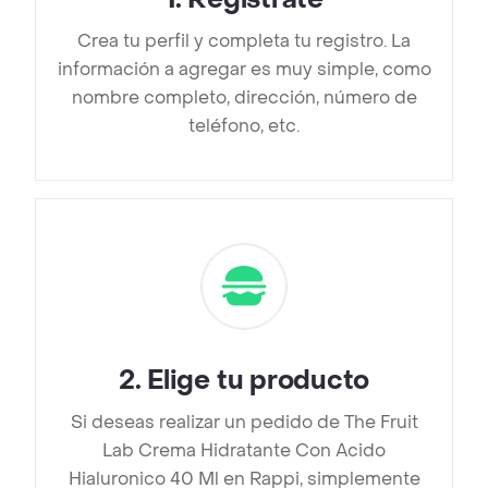
Crea tu perfil y completa tu registro. La
información a agregar es muy simple, como
nombre completo, dirección, número de
teléfono, etc.
2
.
Elige tu producto
Si deseas realizar un pedido de The Fruit
Lab Crema Hidratante Con Acido
Hialuronico 40 Ml en Rappi, simplemente