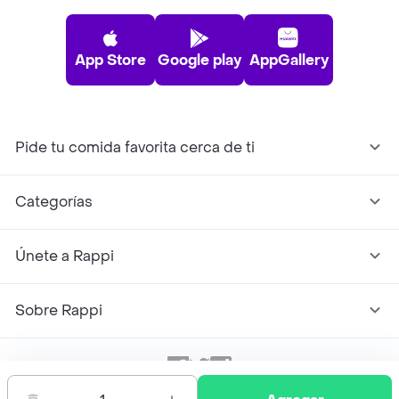
App Store
Google play
AppGallery
Pide tu comida favorita cerca de ti
Categorías
Únete a Rappi
Sobre Rappi
Facebook
Twitter
Instagram