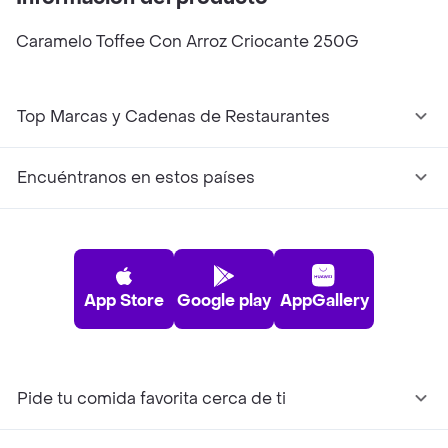
Caramelo Toffee Con Arroz Criocante 250G
Top Marcas y Cadenas de Restaurantes
Encuéntranos en estos países
App Store
Google play
AppGallery
Pide tu comida favorita cerca de ti