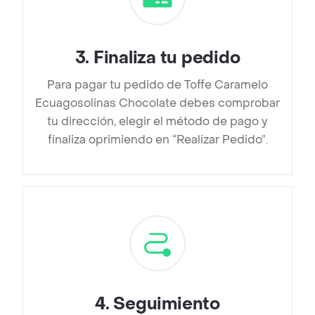
3
.
Finaliza tu pedido
Para pagar tu pedido de Toffe Caramelo
Ecuagosolinas Chocolate debes comprobar
tu dirección, elegir el método de pago y
finaliza oprimiendo en “Realizar Pedido”.
4
.
Seguimiento