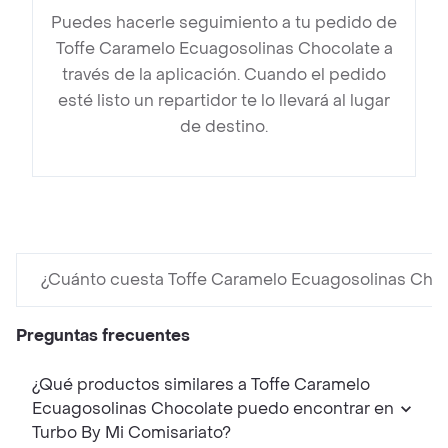
Puedes hacerle seguimiento a tu pedido de
Toffe Caramelo Ecuagosolinas Chocolate a
través de la aplicación. Cuando el pedido
esté listo un repartidor te lo llevará al lugar
de destino.
¿Cuánto cuesta Toffe Caramelo Ecuagosolinas Cho
Preguntas frecuentes
¿Qué productos similares a Toffe Caramelo
Ecuagosolinas Chocolate puedo encontrar en
Turbo By Mi Comisariato?