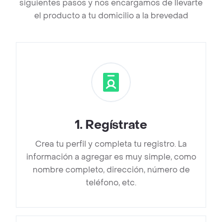
siguientes pasos y nos encargamos de llevarte
el producto a tu domicilio a la brevedad
1
.
Regístrate
Crea tu perfil y completa tu registro. La
información a agregar es muy simple, como
nombre completo, dirección, número de
teléfono, etc.