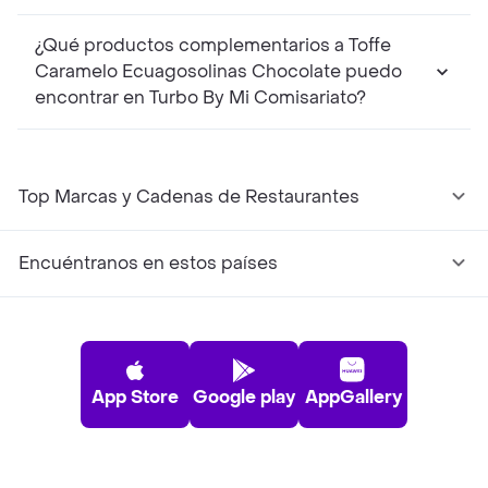
¿Qué productos complementarios a Toffe
Caramelo Ecuagosolinas Chocolate puedo
encontrar en Turbo By Mi Comisariato?
Top Marcas y Cadenas de Restaurantes
Encuéntranos en estos países
App Store
Google play
AppGallery