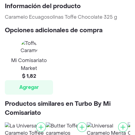
Información del producto
Caramelo Ecuagosolinas Toffe Chocolate 325 g
Opciones adicionales de compra
Mi Comisariato
Market
$ 1,82
Agregar
Productos similares en Turbo By Mi
Comisariato