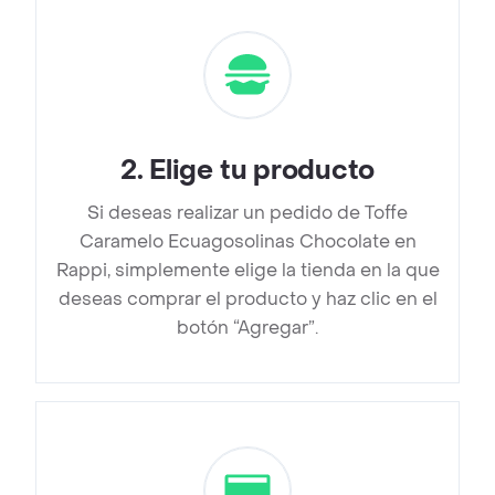
2
.
Elige tu producto
Si deseas realizar un pedido de Toffe
Caramelo Ecuagosolinas Chocolate en
Rappi, simplemente elige la tienda en la que
deseas comprar el producto y haz clic en el
botón “Agregar”.