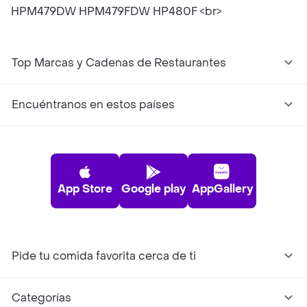
HPM479DW HPM479FDW HP480F <br>
Top Marcas y Cadenas de Restaurantes
Encuéntranos en estos países
App Store
Google play
AppGallery
Pide tu comida favorita cerca de ti
Categorías