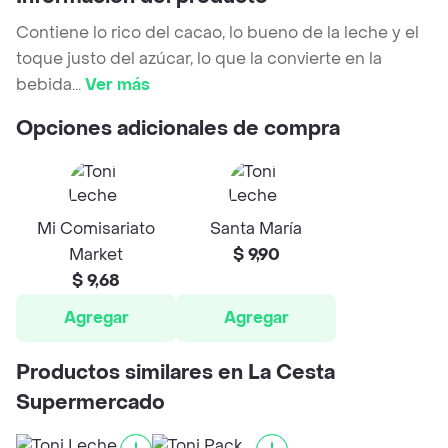
Contiene lo rico del cacao, lo bueno de la leche y el
toque justo del azúcar, lo que la convierte en la
bebida
...
Ver más
Opciones adicionales de compra
Mi Comisariato
Santa María
Market
$ 9,90
$ 9,68
Agregar
Agregar
Productos similares en La Cesta
Supermercado