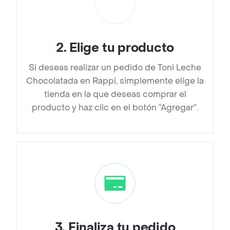
2
.
Elige tu producto
Si deseas realizar un pedido de Toni Leche
Chocolatada en Rappi, simplemente elige la
tienda en la que deseas comprar el
producto y haz clic en el botón “Agregar”.
3
.
Finaliza tu pedido