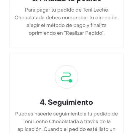
Para pagar tu pedido de Toni Leche
Chocolatada debes comprobar tu dirección,
elegir el método de pago y finaliza
oprimiendo en “Realizar Pedido”.
4
.
Seguimiento
Puedes hacerle seguimiento a tu pedido de
Toni Leche Chocolatada a través de la
aplicación. Cuando el pedido esté listo un