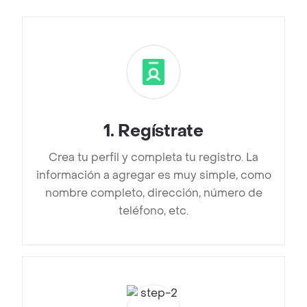
1
.
Regístrate
Crea tu perfil y completa tu registro. La
información a agregar es muy simple, como
nombre completo, dirección, número de
teléfono, etc.