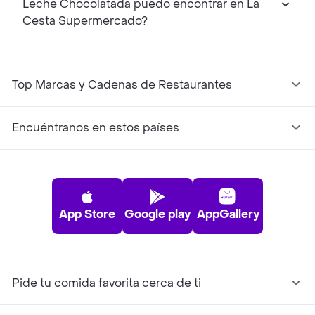
Leche Chocolatada puedo encontrar en La
Cesta Supermercado?
Top Marcas y Cadenas de Restaurantes
Encuéntranos en estos países
App Store
Google play
AppGallery
Pide tu comida favorita cerca de ti