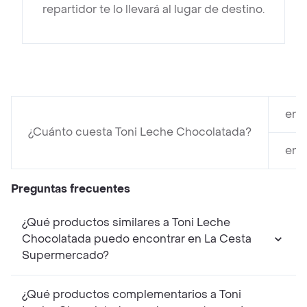
repartidor te lo llevará al lugar de destino.
en 
¿Cuánto cuesta Toni Leche Chocolatada?
en 
Preguntas frecuentes
¿Qué productos similares a Toni Leche
Chocolatada puedo encontrar en La Cesta
Supermercado?
¿Qué productos complementarios a Toni