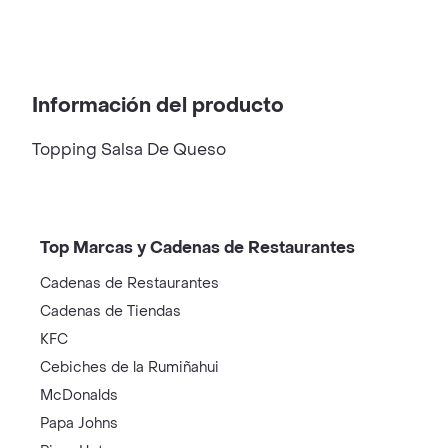
Información del producto
Topping Salsa De Queso
Top Marcas y Cadenas de Restaurantes
Cadenas de Restaurantes
Cadenas de Tiendas
KFC
Cebiches de la Rumiñahui
McDonalds
Papa Johns