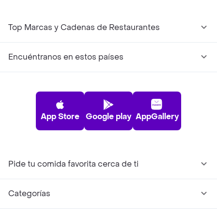
Top Marcas y Cadenas de Restaurantes
Encuéntranos en estos países
App Store
Google play
AppGallery
Pide tu comida favorita cerca de ti
Categorías