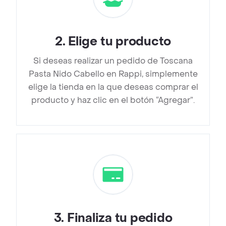
2
.
Elige tu producto
Si deseas realizar un pedido de Toscana
Pasta Nido Cabello en Rappi, simplemente
elige la tienda en la que deseas comprar el
producto y haz clic en el botón “Agregar”.
3
.
Finaliza tu pedido