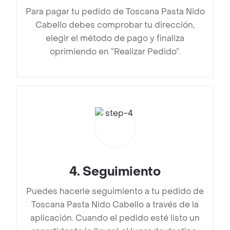
Para pagar tu pedido de Toscana Pasta Nido
Cabello debes comprobar tu dirección,
elegir el método de pago y finaliza
oprimiendo en “Realizar Pedido”.
4
.
Seguimiento
Puedes hacerle seguimiento a tu pedido de
Toscana Pasta Nido Cabello a través de la
aplicación. Cuando el pedido esté listo un