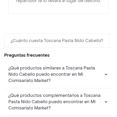
repartidor te lo llevará al lugar de destino.
¿Cuánto cuesta Toscana Pasta Nido Cabello?
Preguntas frecuentes
¿Qué productos similares a Toscana Pasta
Nido Cabello puedo encontrar en Mi
Comisariato Market?
¿Qué productos complementarios a Toscana
Pasta Nido Cabello puedo encontrar en Mi
Comisariato Market?