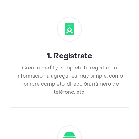
1
.
Regístrate
Crea tu perfil y completa tu registro. La
información a agregar es muy simple, como
nombre completo, dirección, número de
teléfono, etc.