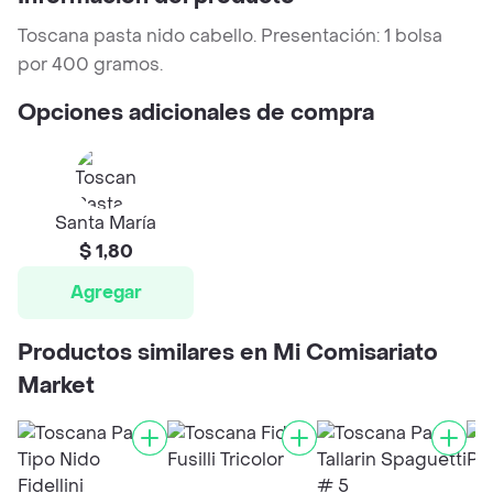
Toscana pasta nido cabello. Presentación: 1 bolsa
por 400 gramos.
Opciones adicionales de compra
Santa María
$ 1,80
Agregar
Productos similares en Mi Comisariato
Market