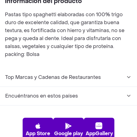
Información del producto
Pastas tipo spaghetti elaboradas con 100% trigo
duro de excelente calidad, que garantiza buena
textura, es fortificada con hierro y vitaminas, no se
pega y queda al dente. Ideal para disfrutarla con
salsas, vegetales y cualquier tipo de proteína.
packing: Bolsa
Top Marcas y Cadenas de Restaurantes
Encuéntranos en estos países
App Store
Google play
AppGallery