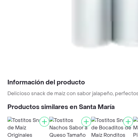
Información del producto
Delicioso snack de maíz con sabor jalapeño, perfect
Productos similares en Santa María