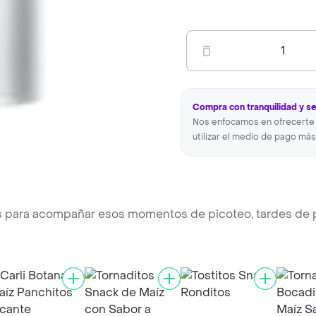
1
Compra con tranquilidad y s
Nos enfocamos en ofrecerte 
utilizar el medio de pago más
os para acompañar esos momentos de picoteo, tardes de 