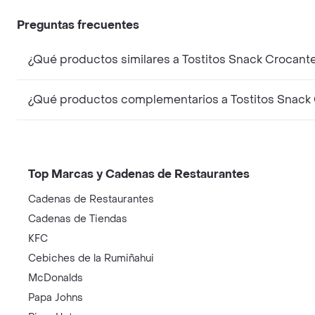
Preguntas frecuentes
¿Qué productos similares a Tostitos Snack Crocant
¿Qué productos complementarios a Tostitos Snack 
Top Marcas y Cadenas de Restaurantes
Cadenas de Restaurantes
Cadenas de Tiendas
KFC
Cebiches de la Rumiñahui
McDonalds
Papa Johns