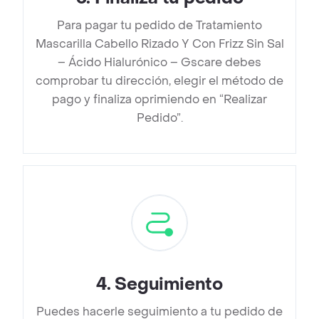
Para pagar tu pedido de Tratamiento
Mascarilla Cabello Rizado Y Con Frizz Sin Sal
– Ácido Hialurónico – Gscare debes
comprobar tu dirección, elegir el método de
pago y finaliza oprimiendo en “Realizar
Pedido”.
4
.
Seguimiento
Puedes hacerle seguimiento a tu pedido de