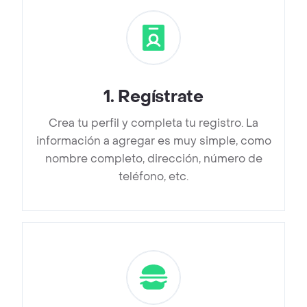
1
.
Regístrate
Crea tu perfil y completa tu registro. La
información a agregar es muy simple, como
nombre completo, dirección, número de
teléfono, etc.