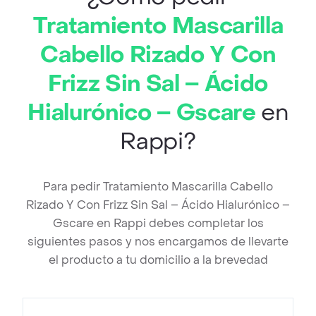
Tratamiento Mascarilla
Cabello Rizado Y Con
Frizz Sin Sal – Ácido
Hialurónico – Gscare
en
Rappi?
Para pedir Tratamiento Mascarilla Cabello
Rizado Y Con Frizz Sin Sal – Ácido Hialurónico –
Gscare en Rappi debes completar los
siguientes pasos y nos encargamos de llevarte
el producto a tu domicilio a la brevedad