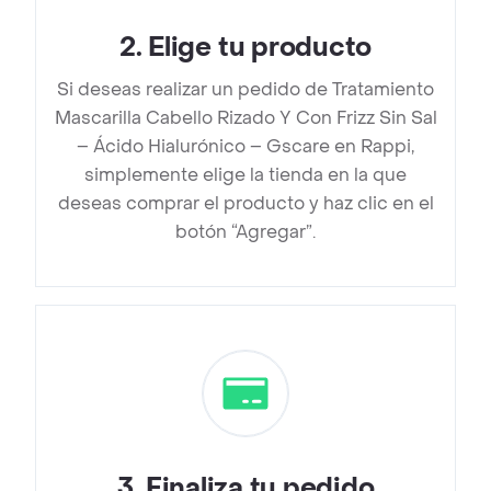
2
.
Elige tu producto
Si deseas realizar un pedido de Tratamiento
Mascarilla Cabello Rizado Y Con Frizz Sin Sal
– Ácido Hialurónico – Gscare en Rappi,
simplemente elige la tienda en la que
deseas comprar el producto y haz clic en el
botón “Agregar”.
3
.
Finaliza tu pedido