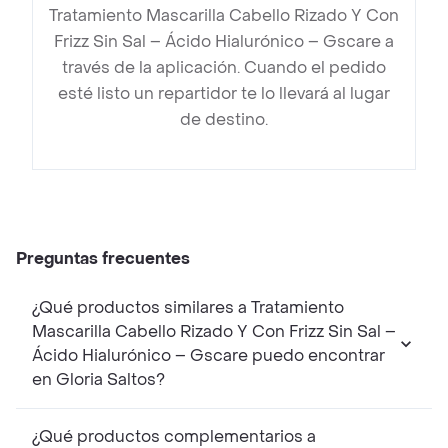
Tratamiento Mascarilla Cabello Rizado Y Con
Frizz Sin Sal – Ácido Hialurónico – Gscare a
través de la aplicación. Cuando el pedido
esté listo un repartidor te lo llevará al lugar
de destino.
Preguntas frecuentes
¿Qué productos similares a Tratamiento
Mascarilla Cabello Rizado Y Con Frizz Sin Sal –
Ácido Hialurónico – Gscare puedo encontrar
en Gloria Saltos?
¿Qué productos complementarios a