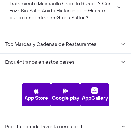
Tratamiento Mascarilla Cabello Rizado Y Con
Frizz Sin Sal – Ácido Hialurónico – Gscare
puedo encontrar en Gloria Saltos?
Top Marcas y Cadenas de Restaurantes
Encuéntranos en estos países
App Store
Google play
AppGallery
Pide tu comida favorita cerca de ti