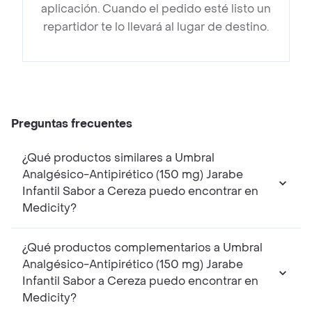
aplicación. Cuando el pedido esté listo un
repartidor te lo llevará al lugar de destino.
Preguntas frecuentes
¿Qué productos similares a Umbral
Analgésico-Antipirético (150 mg) Jarabe
Infantil Sabor a Cereza puedo encontrar en
Medicity?
¿Qué productos complementarios a Umbral
Analgésico-Antipirético (150 mg) Jarabe
Infantil Sabor a Cereza puedo encontrar en
Medicity?