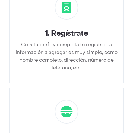
1
.
Regístrate
Crea tu perfil y completa tu registro. La
información a agregar es muy simple, como
nombre completo, dirección, número de
teléfono, etc.