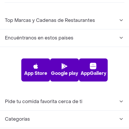
Top Marcas y Cadenas de Restaurantes
Encuéntranos en estos países
App Store
Google play
AppGallery
Pide tu comida favorita cerca de ti
Categorías