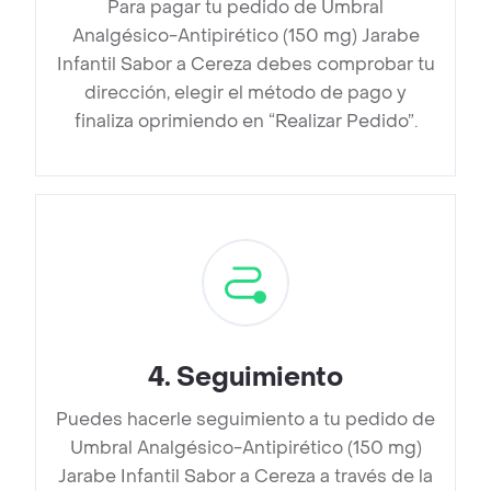
Para pagar tu pedido de Umbral
Analgésico-Antipirético (150 mg) Jarabe
Infantil Sabor a Cereza debes comprobar tu
dirección, elegir el método de pago y
finaliza oprimiendo en “Realizar Pedido”.
4
.
Seguimiento
Puedes hacerle seguimiento a tu pedido de
Umbral Analgésico-Antipirético (150 mg)
Jarabe Infantil Sabor a Cereza a través de la