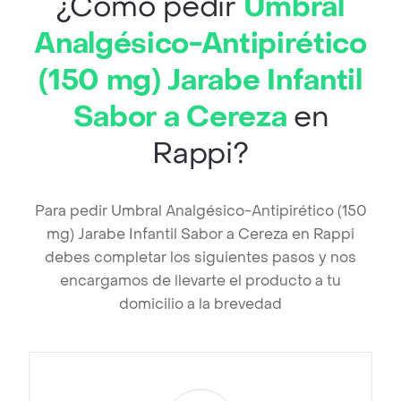
¿Cómo pedir
Umbral
Analgésico-Antipirético
(150 mg) Jarabe Infantil
Sabor a Cereza
en
Rappi?
Para pedir Umbral Analgésico-Antipirético (150
mg) Jarabe Infantil Sabor a Cereza en Rappi
debes completar los siguientes pasos y nos
encargamos de llevarte el producto a tu
domicilio a la brevedad