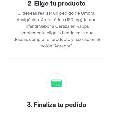
2
.
Elige tu producto
Si deseas realizar un pedido de Umbral
Analgésico-Antipirético (150 mg) Jarabe
Infantil Sabor a Cereza en Rappi,
simplemente elige la tienda en la que
deseas comprar el producto y haz clic en el
botón “Agregar”.
3
.
Finaliza tu pedido