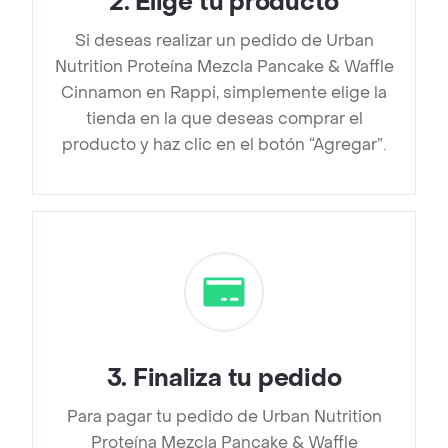
2
.
Elige tu producto
Si deseas realizar un pedido de Urban
Nutrition Proteína Mezcla Pancake & Waffle
Cinnamon en Rappi, simplemente elige la
tienda en la que deseas comprar el
producto y haz clic en el botón “Agregar”.
3
.
Finaliza tu pedido
Para pagar tu pedido de Urban Nutrition
Proteína Mezcla Pancake & Waffle