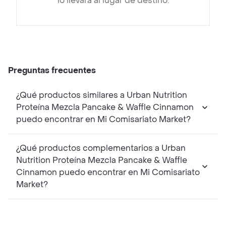
lo llevará al lugar de destino.
Preguntas frecuentes
¿Qué productos similares a Urban Nutrition
Proteína Mezcla Pancake & Waffle Cinnamon
puedo encontrar en Mi Comisariato Market?
¿Qué productos complementarios a Urban
Nutrition Proteína Mezcla Pancake & Waffle
Cinnamon puedo encontrar en Mi Comisariato
Market?