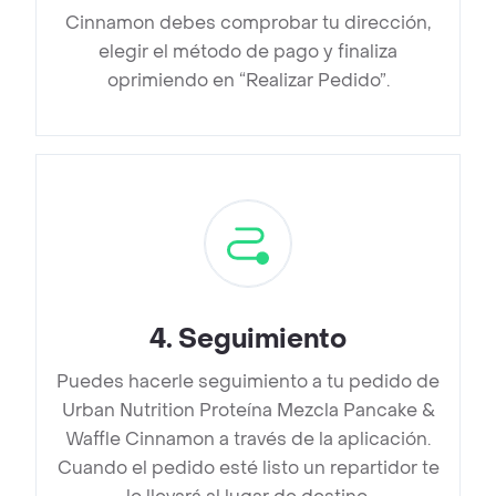
Cinnamon debes comprobar tu dirección,
elegir el método de pago y finaliza
oprimiendo en “Realizar Pedido”.
4
.
Seguimiento
Puedes hacerle seguimiento a tu pedido de
Urban Nutrition Proteína Mezcla Pancake &
Waffle Cinnamon a través de la aplicación.
Cuando el pedido esté listo un repartidor te