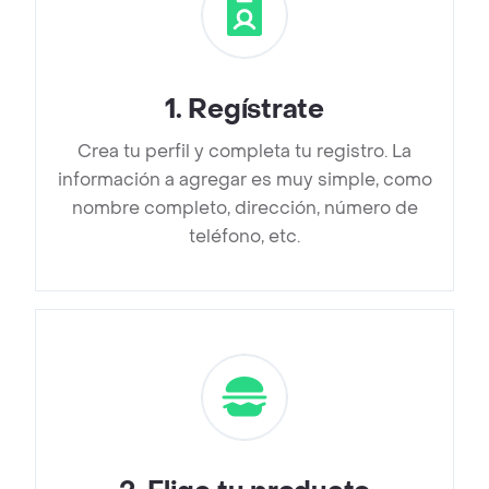
1
.
Regístrate
Crea tu perfil y completa tu registro. La
información a agregar es muy simple, como
nombre completo, dirección, número de
teléfono, etc.