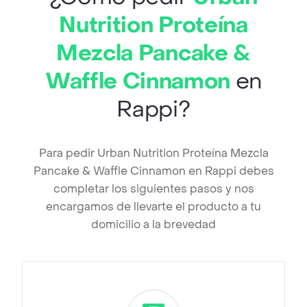
Nutrition Proteína
Mezcla Pancake &
Waffle Cinnamon
en
Rappi?
Para pedir Urban Nutrition Proteína Mezcla
Pancake & Waffle Cinnamon en Rappi debes
completar los siguientes pasos y nos
encargamos de llevarte el producto a tu
domicilio a la brevedad