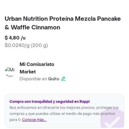
Urban Nutrition Proteína Mezcla Pancake
& Waffle Cinnamon
$ 4,80
/
u
$0.0240/g
(
200 g
)
Mi Comisariato
Market
Disponible en
Quito
Compra con tranquilidad y seguridad en Rappi
Nos enfocamos en ofrecerte los mejores precios, proteger tus
compras y que puedas utilizar el medio de pago más practico
para ti.
Conoce más...