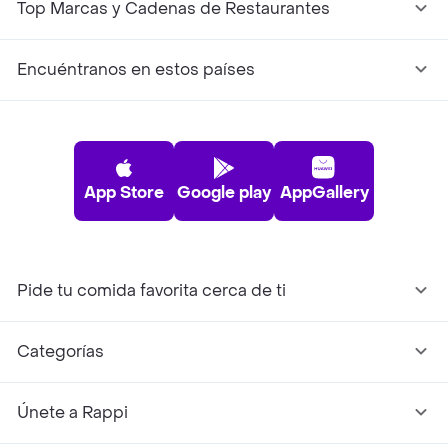
Top Marcas y Cadenas de Restaurantes
Encuéntranos en estos países
App Store
Google play
AppGallery
Pide tu comida favorita cerca de ti
Categorías
Únete a Rappi