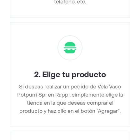
teléfono, etc.
2
.
Elige tu producto
Si deseas realizar un pedido de Vela Vaso
Potpurri Spi en Rappi, simplemente elige la
tienda en la que deseas comprar el
producto y haz clic en el botón “Agregar”.