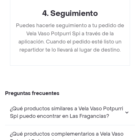
4
.
Seguimiento
Puedes hacerle seguimiento a tu pedido de
Vela Vaso Potpurri Spi a través de la
aplicación. Cuando el pedido esté listo un
repartidor te lo llevará al lugar de destino.
Preguntas frecuentes
¿Qué productos similares a Vela Vaso Potpurri
Spi puedo encontrar en Las Fragancias?
¿Qué productos complementarios a Vela Vaso