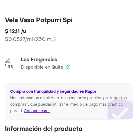
Vela Vaso Potpurri Spi
$ 12,11
/
u
$0.0527/ml
(
230 mL
)
Las Fragancias
Disponible en
Quito
Compra con tranquilidad y seguridad en Rappi
Nos enfocamos en ofrecerte los mejores precios, proteger tus
compras y que puedas utilizar el medio de pago más practico
para ti.
Conoce más...
Información del producto