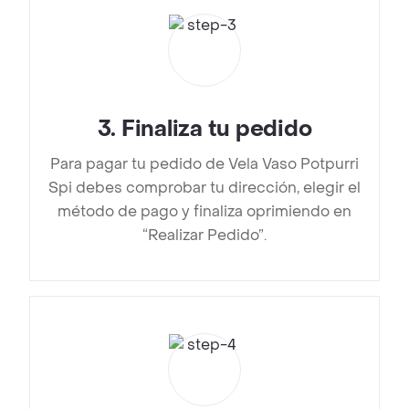
3
.
Finaliza tu pedido
Para pagar tu pedido de Vela Vaso Potpurri
Spi debes comprobar tu dirección, elegir el
método de pago y finaliza oprimiendo en
“Realizar Pedido”.