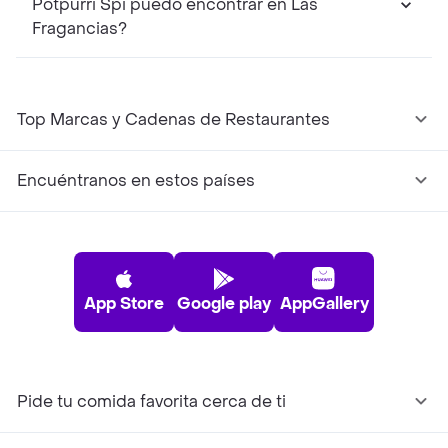
Potpurri Spi puedo encontrar en Las
Fragancias?
Top Marcas y Cadenas de Restaurantes
Encuéntranos en estos países
App Store
Google play
AppGallery
Pide tu comida favorita cerca de ti