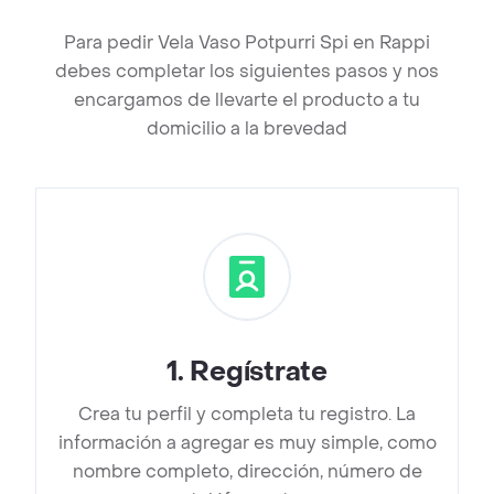
Para pedir Vela Vaso Potpurri Spi en Rappi
debes completar los siguientes pasos y nos
encargamos de llevarte el producto a tu
domicilio a la brevedad
1
.
Regístrate
Crea tu perfil y completa tu registro. La
información a agregar es muy simple, como
nombre completo, dirección, número de