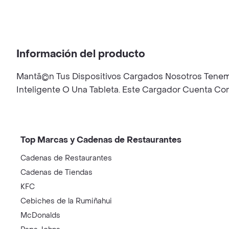
Información del producto
Mantã©n Tus Dispositivos Cargados Nosotros Tenemo
Inteligente O Una Tableta. Este Cargador Cuenta Co
Top Marcas y Cadenas de Restaurantes
Cadenas de Restaurantes
Cadenas de Tiendas
KFC
Cebiches de la Rumiñahui
McDonalds