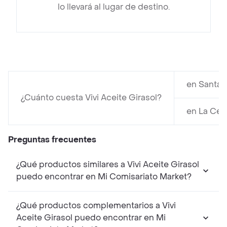
lo llevará al lugar de destino.
en Santa M
¿Cuánto cuesta Vivi Aceite Girasol?
en La Ces
Preguntas frecuentes
¿Qué productos similares a Vivi Aceite Girasol
puedo encontrar en Mi Comisariato Market?
¿Qué productos complementarios a Vivi
Aceite Girasol puedo encontrar en Mi