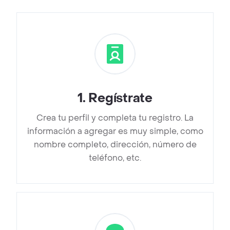
1
.
Regístrate
Crea tu perfil y completa tu registro. La
información a agregar es muy simple, como
nombre completo, dirección, número de
teléfono, etc.