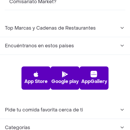
Comisariato Market?
Top Marcas y Cadenas de Restaurantes
Encuéntranos en estos países
App Store
Google play
AppGallery
Pide tu comida favorita cerca de ti
Categorías