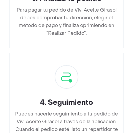
Para pagar tu pedido de Vivi Aceite Girasol
debes comprobar tu dirección, elegir el
método de pago y finaliza oprimiendo en
“Realizar Pedido”.
4
.
Seguimiento
Puedes hacerle seguimiento a tu pedido de
Vivi Aceite Girasol a través de la aplicación.
Cuando el pedido esté listo un repartidor te