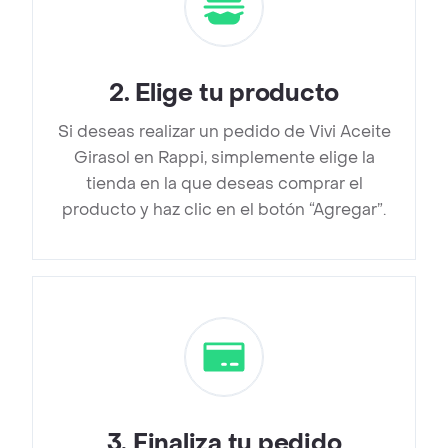
2
.
Elige tu producto
Si deseas realizar un pedido de Vivi Aceite
Girasol en Rappi, simplemente elige la
tienda en la que deseas comprar el
producto y haz clic en el botón “Agregar”.
3
.
Finaliza tu pedido