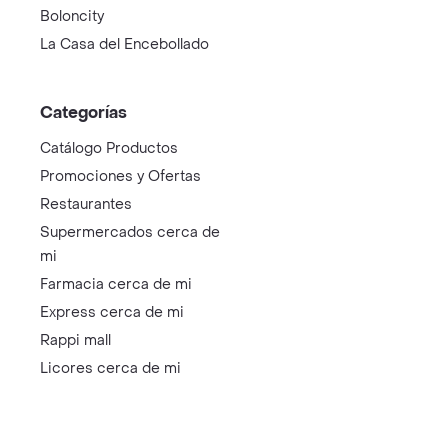
Boloncity
La Casa del Encebollado
Categorías
Catálogo Productos
Promociones y Ofertas
Restaurantes
Supermercados cerca de
mi
Farmacia cerca de mi
Express cerca de mi
Rappi mall
Licores cerca de mi