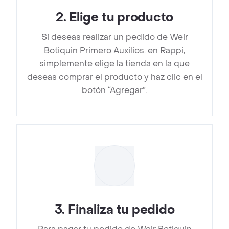
2
.
Elige tu producto
Si deseas realizar un pedido de Weir
Botiquin Primero Auxilios. en Rappi,
simplemente elige la tienda en la que
deseas comprar el producto y haz clic en el
botón “Agregar”.
3
.
Finaliza tu pedido