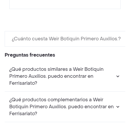
¿Cuánto cuesta Weir Botiquin Primero Auxilios.?
Preguntas frecuentes
¿Qué productos similares a Weir Botiquin
Primero Auxilios. puedo encontrar en
Ferrisariato?
¿Qué productos complementarios a Weir
Botiquin Primero Auxilios. puedo encontrar en
Ferrisariato?