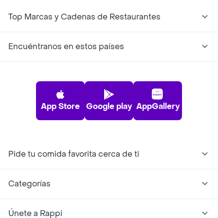
Top Marcas y Cadenas de Restaurantes
Encuéntranos en estos países
App Store
Google play
AppGallery
Pide tu comida favorita cerca de ti
Categorías
Únete a Rappi