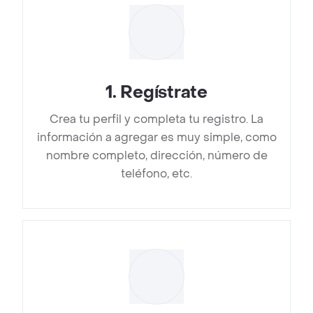
1
.
Regístrate
Crea tu perfil y completa tu registro. La
información a agregar es muy simple, como
nombre completo, dirección, número de
teléfono, etc.