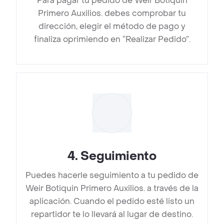
Para pagar tu pedido de Weir Botiquin
Primero Auxilios. debes comprobar tu
dirección, elegir el método de pago y
finaliza oprimiendo en “Realizar Pedido”.
4
.
Seguimiento
Puedes hacerle seguimiento a tu pedido de
Weir Botiquin Primero Auxilios. a través de la
aplicación. Cuando el pedido esté listo un
repartidor te lo llevará al lugar de destino.