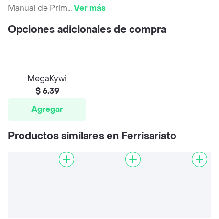
Manual de Prim
...
Ver más
Opciones adicionales de compra
MegaKywi
$ 6,39
Agregar
Productos similares en Ferrisariato