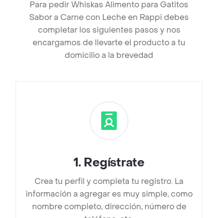
Para pedir Whiskas Alimento para Gatitos
Sabor a Carne con Leche en Rappi debes
completar los siguientes pasos y nos
encargamos de llevarte el producto a tu
domicilio a la brevedad
1
.
Regístrate
Crea tu perfil y completa tu registro. La
información a agregar es muy simple, como
nombre completo, dirección, número de