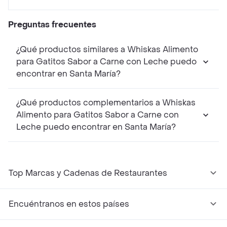
Preguntas frecuentes
¿Qué productos similares a Whiskas Alimento
para Gatitos Sabor a Carne con Leche puedo
encontrar en Santa María?
¿Qué productos complementarios a Whiskas
Alimento para Gatitos Sabor a Carne con
Leche puedo encontrar en Santa María?
Top Marcas y Cadenas de Restaurantes
Encuéntranos en estos países