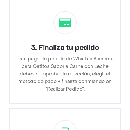
3
.
Finaliza tu pedido
Para pagar tu pedido de Whiskas Alimento
para Gatitos Sabor a Carne con Leche
debes comprobar tu dirección, elegir el
método de pago y finaliza oprimiendo en
“Realizar Pedido”.