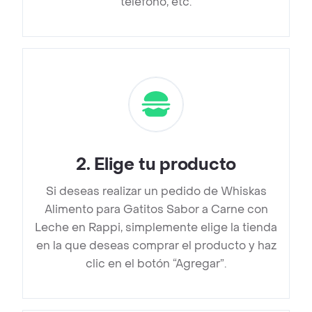
teléfono, etc.
2
.
Elige tu producto
Si deseas realizar un pedido de Whiskas
Alimento para Gatitos Sabor a Carne con
Leche en Rappi, simplemente elige la tienda
en la que deseas comprar el producto y haz
clic en el botón “Agregar”.