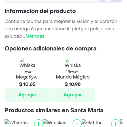
Información del producto
Contiene taurina para mejorar la visión y el corazón,
con omega 6 que mantiene la piel y el pelaje más
saludab
...
Ver más
Opciones adicionales de compra
MegaKywi
Mundo Mágico
$ 10,65
$ 10,98
Agregar
Agregar
Productos similares en Santa María