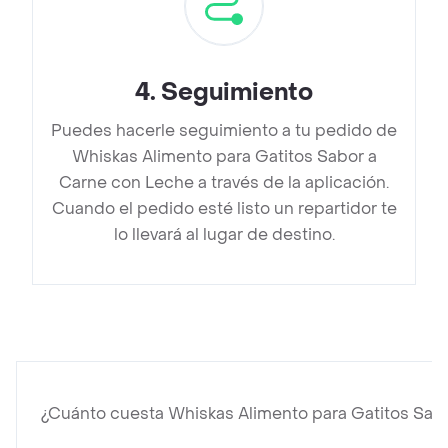
4
.
Seguimiento
Puedes hacerle seguimiento a tu pedido de
Whiskas Alimento para Gatitos Sabor a
Carne con Leche a través de la aplicación.
Cuando el pedido esté listo un repartidor te
lo llevará al lugar de destino.
¿Cuánto cuesta Whiskas Alimento para Gatitos Sab