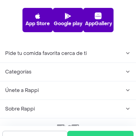
App Store
Google play
AppGallery
Pide tu comida favorita cerca de ti
Categorías
Únete a Rappi
Sobre Rappi
Facebook
Twitter
Instagram