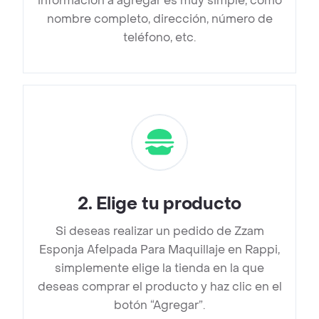
información a agregar es muy simple, como
nombre completo, dirección, número de
teléfono, etc.
2
.
Elige tu producto
Si deseas realizar un pedido de Zzam
Esponja Afelpada Para Maquillaje en Rappi,
simplemente elige la tienda en la que
deseas comprar el producto y haz clic en el
botón “Agregar”.