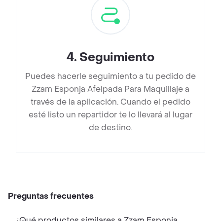
4
.
Seguimiento
Puedes hacerle seguimiento a tu pedido de
Zzam Esponja Afelpada Para Maquillaje a
través de la aplicación. Cuando el pedido
esté listo un repartidor te lo llevará al lugar
de destino.
Preguntas frecuentes
¿Qué productos similares a Zzam Esponja