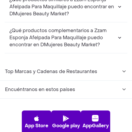
Afelpada Para Maquillaje puedo encontrar en
DMujeres Beauty Market?
¿Qué productos complementarios a Zzam
Esponja Afelpada Para Maquillaje puedo
encontrar en DMujeres Beauty Market?
Top Marcas y Cadenas de Restaurantes
Encuéntranos en estos países
App Store
Google play
AppGallery