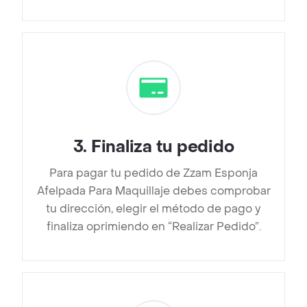
3
.
Finaliza tu pedido
Para pagar tu pedido de Zzam Esponja
Afelpada Para Maquillaje debes comprobar
tu dirección, elegir el método de pago y
finaliza oprimiendo en “Realizar Pedido”.