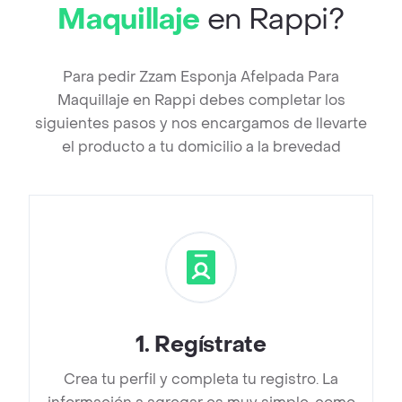
Maquillaje
en Rappi?
Para pedir Zzam Esponja Afelpada Para
Maquillaje en Rappi debes completar los
siguientes pasos y nos encargamos de llevarte
el producto a tu domicilio a la brevedad
1
.
Regístrate
Crea tu perfil y completa tu registro. La