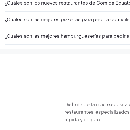
¿Cuáles son los nuevos restaurantes de Comida Ecuato
¿Cuáles son las mejores pizzerías para pedir a domicili
¿Cuáles son las mejores hamburgueserías para pedir a 
Disfruta de la más exquisit
restaurantes especializados
rápida y segura.