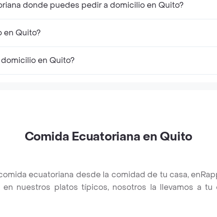
riana donde puedes pedir a domicilio en Quito?
o en Quito?
domicilio en Quito?
Comida Ecuatoriana en Quito
a comida ecuatoriana desde la comidad de tu casa, enRa
 en nuestros platos típicos, nosotros la llevamos a t