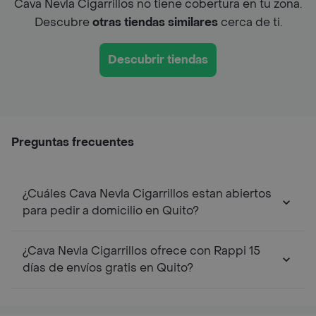
Cava Nevla Cigarrillos no tiene cobertura en tu zona.
Descubre
otras tiendas similares
cerca de ti.
Descubrir tiendas
Preguntas frecuentes
¿Cuáles Cava Nevla Cigarrillos estan abiertos
para pedir a domicilio en Quito?
¿Cava Nevla Cigarrillos ofrece con Rappi 15
días de envíos gratis en Quito?