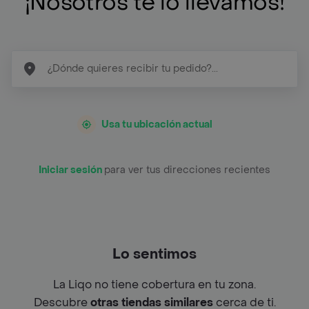
¡Nosotros te lo llevamos!
Usa tu ubicación actual
Iniciar sesión
para ver tus direcciones recientes
Lo sentimos
La Liqo no tiene cobertura en tu zona.
Descubre
otras tiendas similares
cerca de ti.