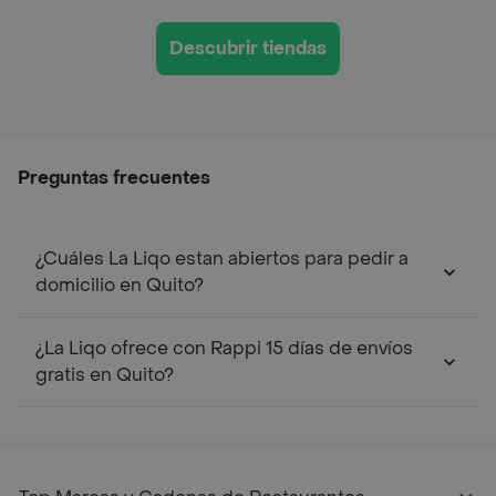
Descubrir tiendas
Preguntas frecuentes
¿Cuáles La Liqo estan abiertos para pedir a
domicilio en Quito?
¿La Liqo ofrece con Rappi 15 días de envíos
gratis en Quito?