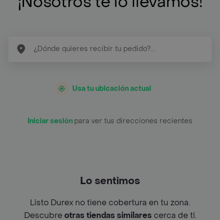
¡Nosotros te lo llevamos!
Usa tu ubicación actual
Iniciar sesión
para ver tus direcciones recientes
Lo sentimos
Listo Durex no tiene cobertura en tu zona.
Descubre
otras tiendas similares
cerca de ti.