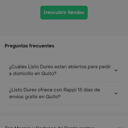
Descubrir tiendas
Preguntas frecuentes
¿Cuáles Listo Durex estan abiertos para pedir
a domicilio en Quito?
¿Listo Durex ofrece con Rappi 15 días de
envíos gratis en Quito?