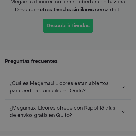
Megamaxi Licores no tiene cobertura en tu zona.
Descubre
otras tiendas similares
cerca de ti.
Descubrir tiendas
Preguntas frecuentes
¿Cuáles Megamaxi Licores estan abiertos
para pedir a domicilio en Quito?
¿Megamaxi Licores ofrece con Rappi 15 días
de envíos gratis en Quito?