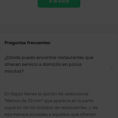
Ir al inicio
Preguntas frecuentes
¿Dónde puedo encontrar restaurantes que
ofrecen servicio a domicilio en pocos
minutos?
En Rappi tienes la opción de seleccionar
"Menos de 35 min" que aparece en la parte
superior de los listados de restaurantes, y de
esa manera accedes a aquellos que ofrecen