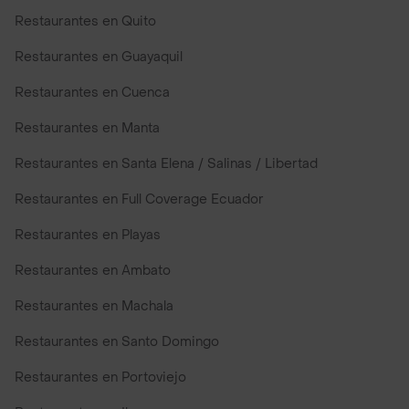
Restaurantes en Quito
Restaurantes en Guayaquil
Restaurantes en Cuenca
Restaurantes en Manta
Restaurantes en Santa Elena / Salinas / Libertad
Restaurantes en Full Coverage Ecuador
Restaurantes en Playas
Restaurantes en Ambato
Restaurantes en Machala
Restaurantes en Santo Domingo
Restaurantes en Portoviejo