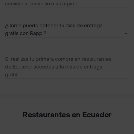
servicio a domicilio más rápido
¿Cómo puedo obtener 15 días de entrega
gratis con Rappi?
Si realizas tu primera compra en restaurantes
de Ecuador accedes a 15 días de entrega
gratis
Restaurantes en Ecuador