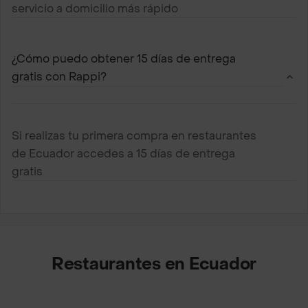
servicio a domicilio más rápido
¿Cómo puedo obtener 15 días de entrega
gratis con Rappi?
Si realizas tu primera compra en restaurantes
de Ecuador accedes a 15 días de entrega
gratis
Restaurantes en Ecuador