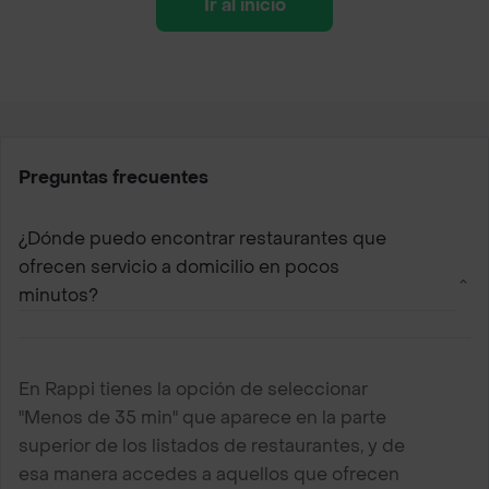
Ir al inicio
Preguntas frecuentes
¿Dónde puedo encontrar restaurantes que
ofrecen servicio a domicilio en pocos
minutos?
En Rappi tienes la opción de seleccionar
"Menos de 35 min" que aparece en la parte
superior de los listados de restaurantes, y de
esa manera accedes a aquellos que ofrecen