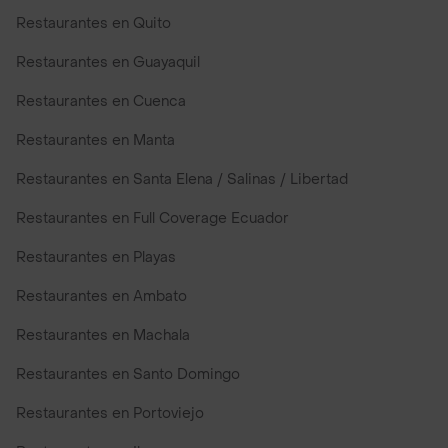
Restaurantes en Quito
Restaurantes en Guayaquil
Restaurantes en Cuenca
Restaurantes en Manta
Restaurantes en Santa Elena / Salinas / Libertad
Restaurantes en Full Coverage Ecuador
Restaurantes en Playas
Restaurantes en Ambato
Restaurantes en Machala
Restaurantes en Santo Domingo
Restaurantes en Portoviejo