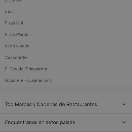
Bocatto
Stav
Pizza Hut
Pizza Planet
Vaco y Vaca
Cassolette
El Rey del Shawarma
Lucia Pie House & Grill
Top Marcas y Cadenas de Restaurantes
Encuéntranos en estos países