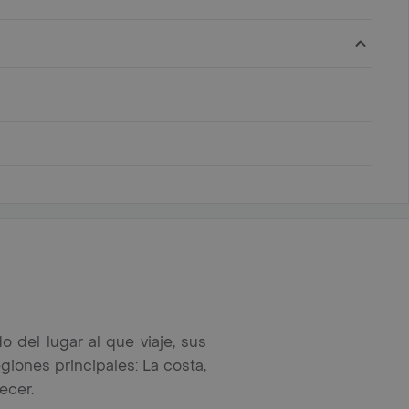
del lugar al que viaje, sus
giones principales: La costa,
ecer.