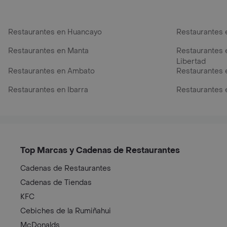
Restaurantes en Huancayo
Restaurantes 
Restaurantes en Manta
Restaurantes e
Libertad
Restaurantes en Ambato
Restaurantes 
Restaurantes en Ibarra
Restaurantes 
Top Marcas y Cadenas de Restaurantes
Cadenas de Restaurantes
Cadenas de Tiendas
KFC
Cebiches de la Rumiñahui
McDonalds