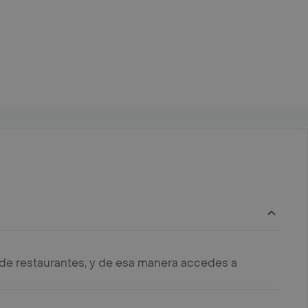
s de restaurantes, y de esa manera accedes a