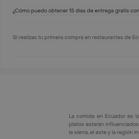
¿Cómo puedo obtener 15 días de entrega gratis co
Si realizas tu primera compra en restaurantes de Ec
La comida en Ecuador es ta
platos estarán influenciados
la sierra, el este y la región