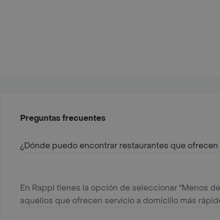
Preguntas frecuentes
¿Dónde puedo encontrar restaurantes que ofrecen s
En Rappi tienes la opción de seleccionar "Menos de
aquellos que ofrecen servicio a domicilio más rápid