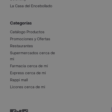
La Casa del Encebollado
Categorías
Catálogo Productos
Promociones y Ofertas
Restaurantes
Supermercados cerca de
mi
Farmacia cerca de mi
Express cerca de mi
Rappi mall
Licores cerca de mi
Facebook
Twitter
Instagram